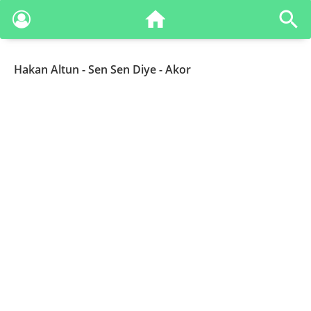
Hakan Altun
- Sen Sen Diye - Akor