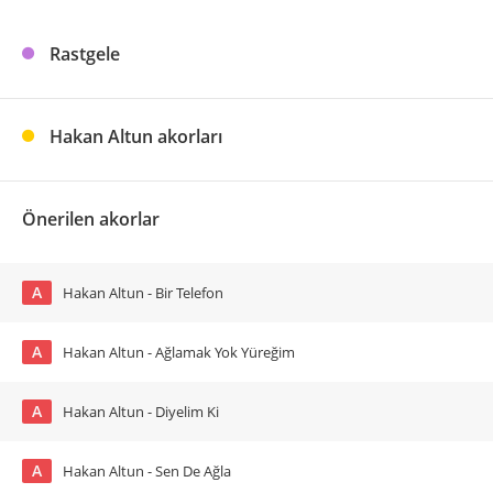
Rastgele
Hakan Altun akorları
Önerilen akorlar
A
Hakan Altun - Bir Telefon
A
Hakan Altun - Ağlamak Yok Yüreğim
A
Hakan Altun - Diyelim Ki
A
Hakan Altun - Sen De Ağla