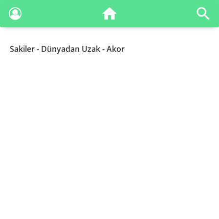
Sakiler
- Dünyadan Uzak - Akor