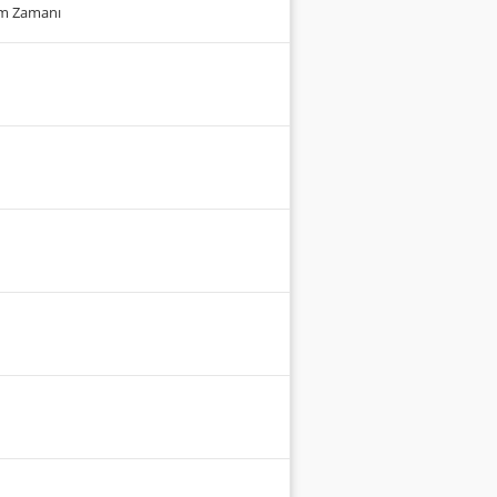
um Zamanı