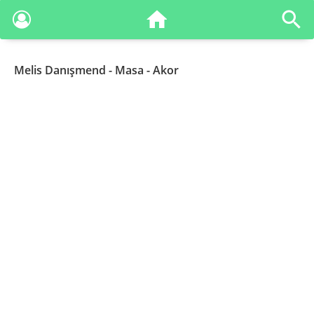
Melis Danışmend
- Masa - Akor