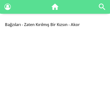
Bağzıları
- Zaten Kırılmış Bir Kızsın - Akor