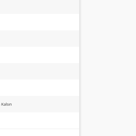
da Kalsın