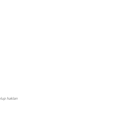
lup hakları