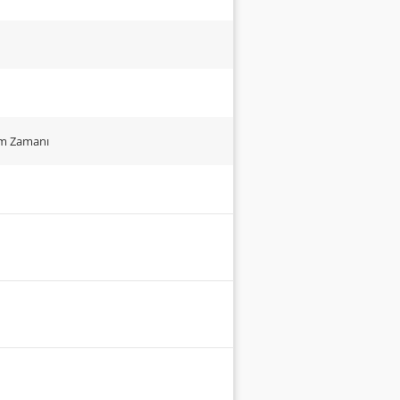
um Zamanı