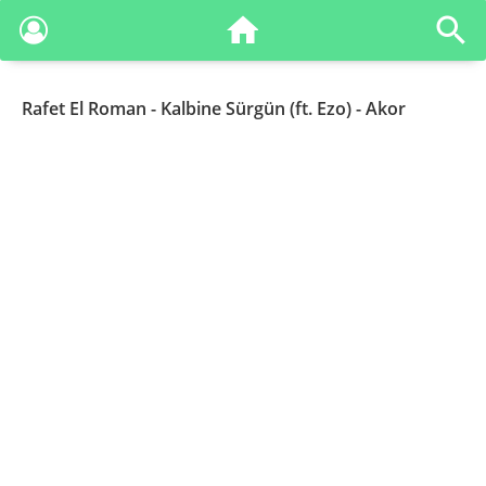
Rafet El Roman
- Kalbine Sürgün (ft. Ezo) - Akor