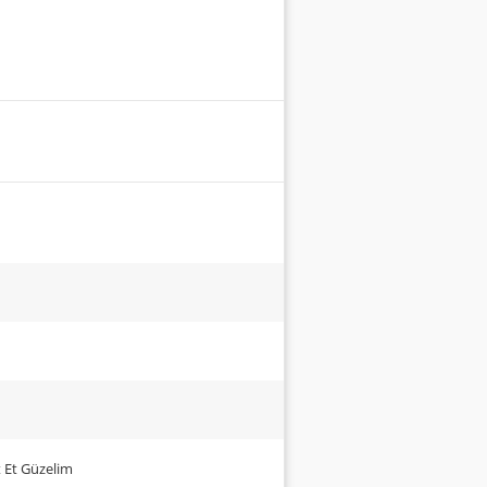
t Et Güzelim