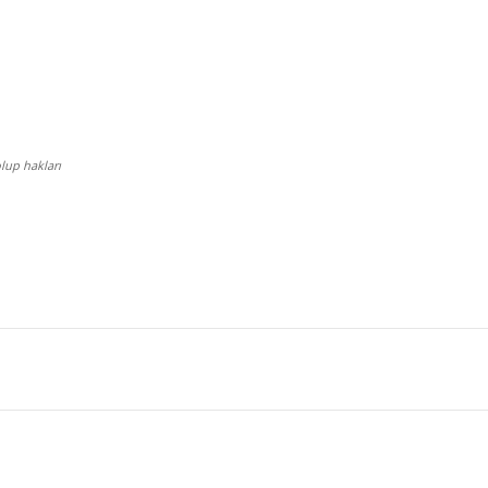
lup hakları