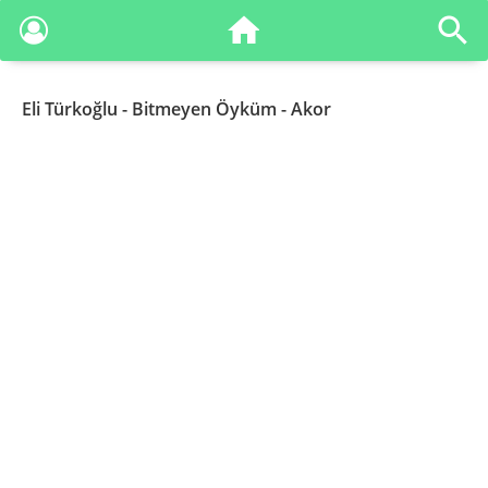
Eli Türkoğlu
- Bitmeyen Öyküm - Akor