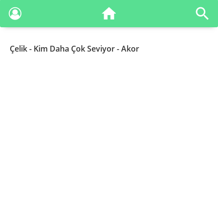
Çelik
- Kim Daha Çok Seviyor - Akor