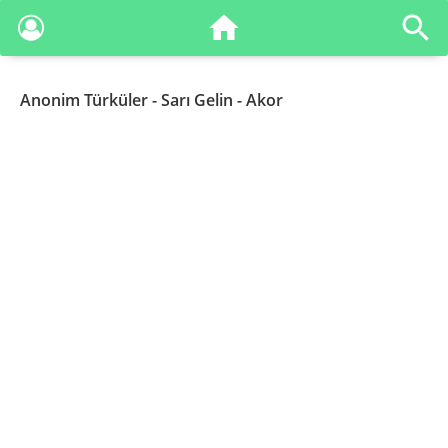
Anonim Türküler
- Sarı Gelin - Akor