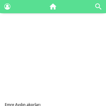
Emre Aydın akorları