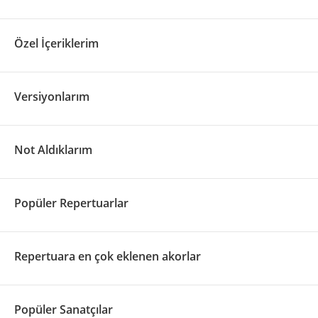
Özel İçeriklerim
Versiyonlarım
Not Aldıklarım
Popüler Repertuarlar
Repertuara en çok eklenen akorlar
Popüler Sanatçılar