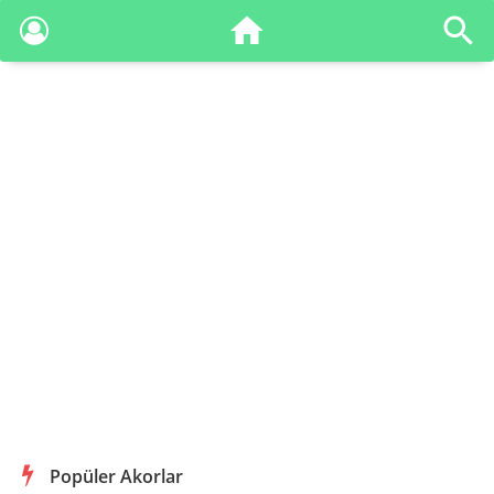
Popüler Akorlar