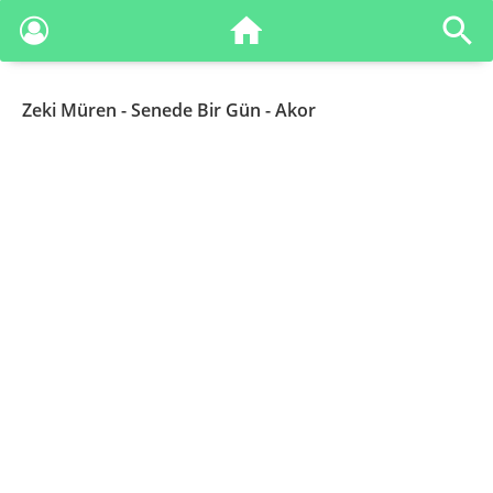
Zeki Müren
- Senede Bir Gün - Akor