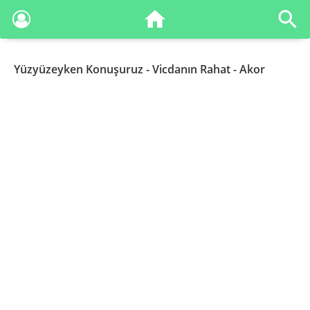
Yüzyüzeyken Konuşuruz
- Vicdanın Rahat - Akor