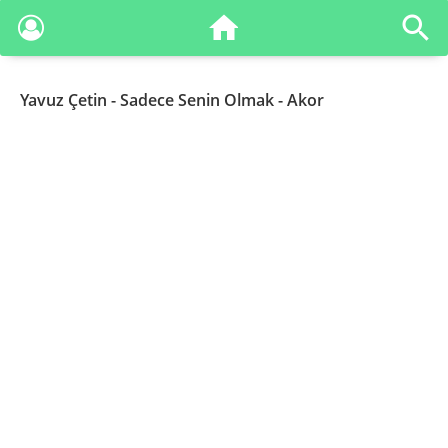
Yavuz Çetin
- Sadece Senin Olmak - Akor