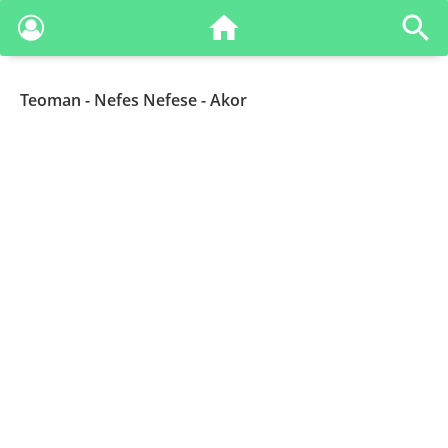
Teoman
- Nefes Nefese - Akor