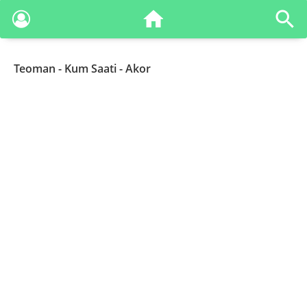
Teoman
- Kum Saati - Akor