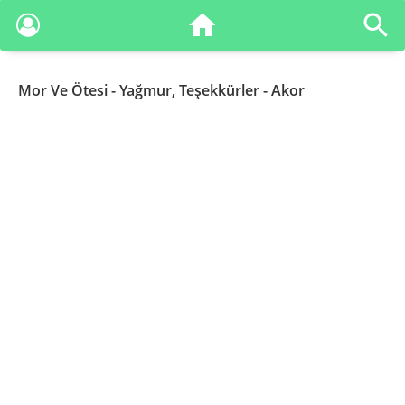
Mor Ve Ötesi
- Yağmur, Teşekkürler - Akor