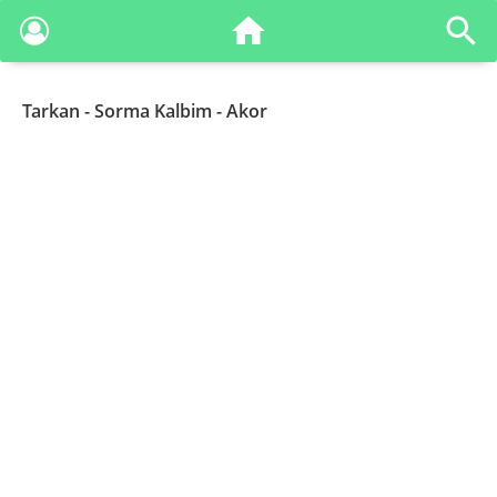
Tarkan
- Sorma Kalbim - Akor