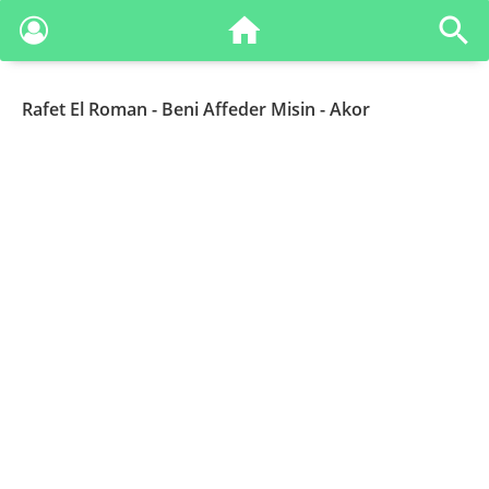
Rafet El Roman
- Beni Affeder Misin - Akor