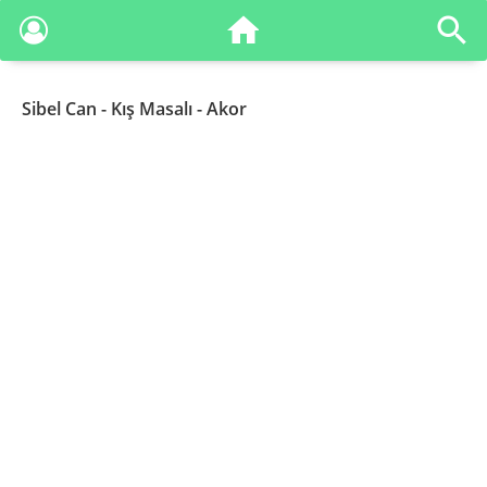
Sibel Can
- Kış Masalı - Akor