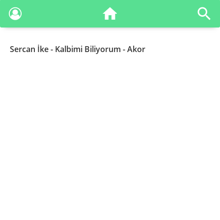
Sercan İke
- Kalbimi Biliyorum - Akor