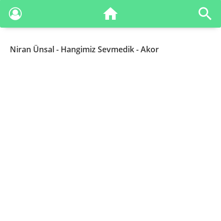
Niran Ünsal
- Hangimiz Sevmedik - Akor