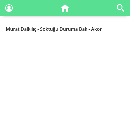
Murat Dalkılıç
- Soktuğu Duruma Bak - Akor