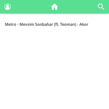
Metro
- Mevsim Sonbahar (ft. Teoman) - Akor