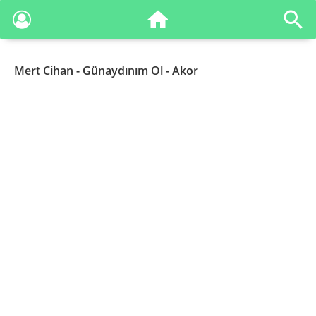
Mert Cihan
- Günaydınım Ol - Akor