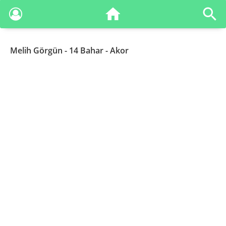
Melih Görgün
- 14 Bahar - Akor