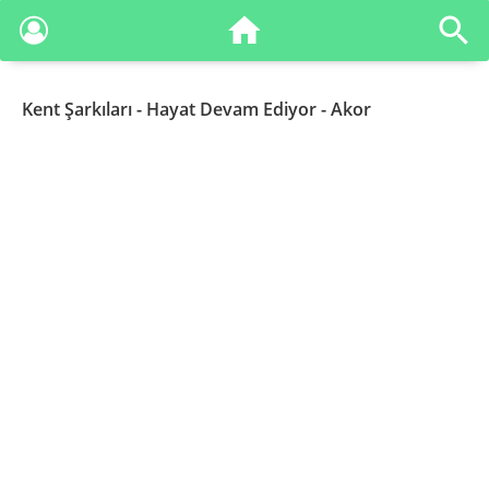
Kent Şarkıları
- Hayat Devam Ediyor - Akor