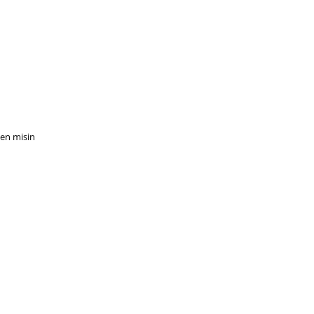
sen misin