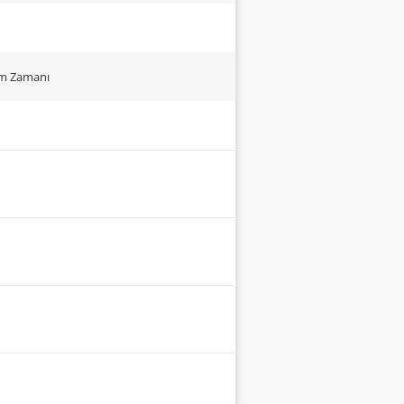
um Zamanı