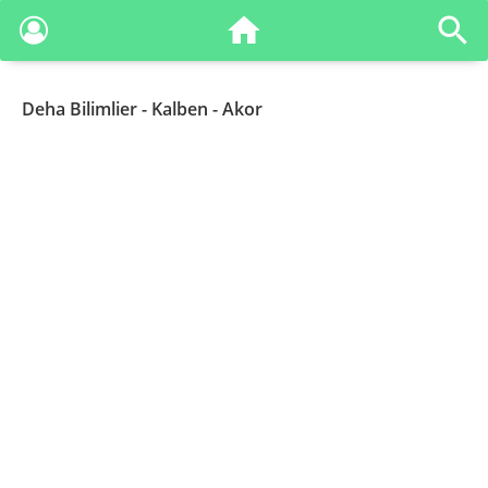
Deha Bilimlier
- Kalben - Akor