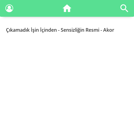
Çıkamadık İşin İçinden
- Sensizliğin Resmi - Akor