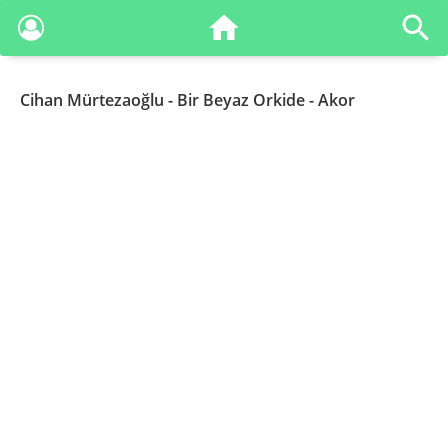
Cihan Mürtezaoğlu
- Bir Beyaz Orkide - Akor