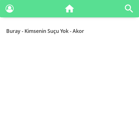
Buray
- Kimsenin Suçu Yok - Akor