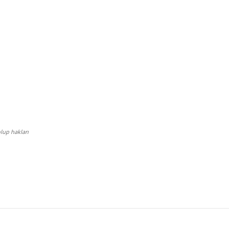
lup hakları