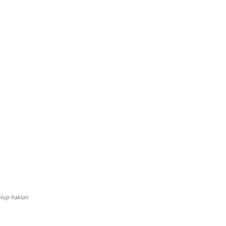
lup hakları