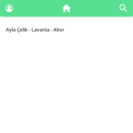
Ayla Çelik
- Lavanta - Akor