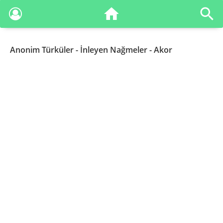
Anonim Türküler
- İnleyen Nağmeler - Akor