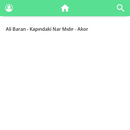
Ali Baran
- Kapındaki Nar Mıdır - Akor