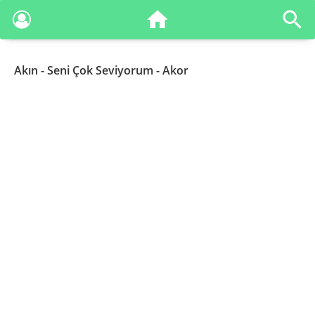
Akın
- Seni Çok Seviyorum - Akor