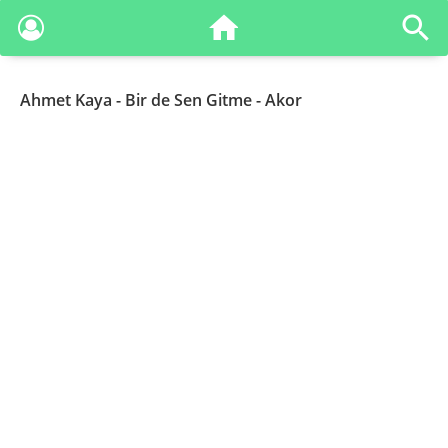
Ahmet Kaya
- Bir de Sen Gitme - Akor