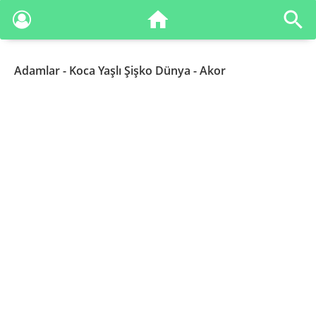
Adamlar
- Koca Yaşlı Şişko Dünya - Akor