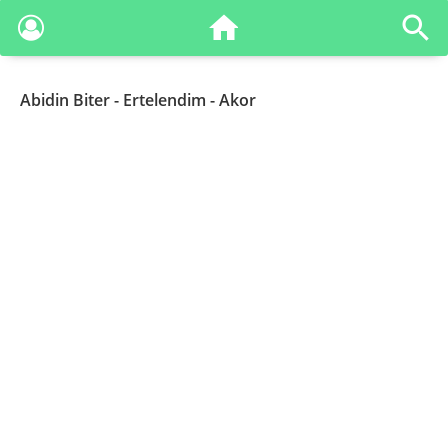
Abidin Biter
- Ertelendim - Akor