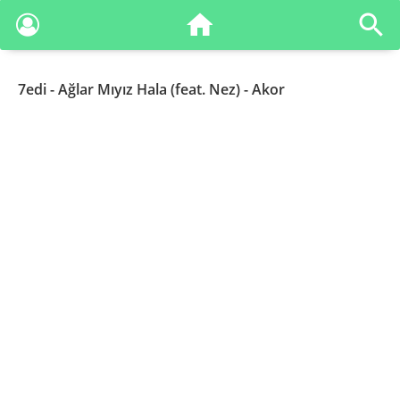
7edi
- Ağlar Mıyız Hala (feat. Nez) - Akor