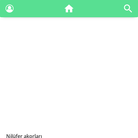
Nilüfer akorları