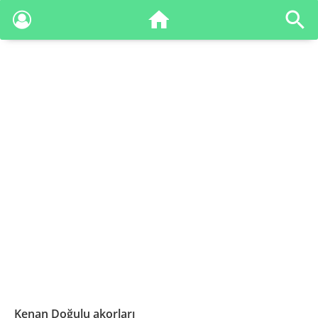
Kenan Doğulu akorları