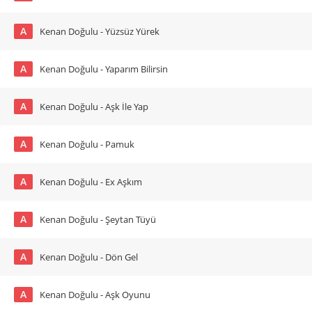
A
Kenan Doğulu - Yüzsüz Yürek
A
Kenan Doğulu - Yaparım Bilirsin
A
Kenan Doğulu - Aşk İle Yap
A
Kenan Doğulu - Pamuk
A
Kenan Doğulu - Ex Aşkım
A
Kenan Doğulu - Şeytan Tüyü
A
Kenan Doğulu - Dön Gel
A
Kenan Doğulu - Aşk Oyunu